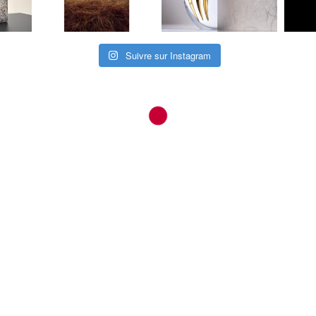
Suivre sur Instagram