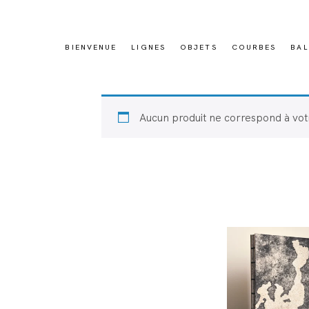
BIENVENUE
LIGNES
OBJETS
COURBES
BAL
Aucun produit ne correspond à votr