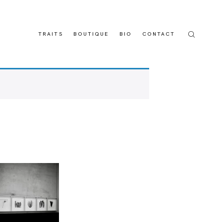
TRAITS
BOUTIQUE
BIO
CONTACT