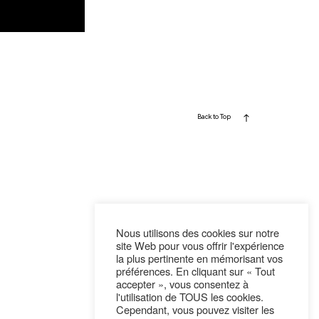
Back to Top
Nous utilisons des cookies sur notre
site Web pour vous offrir l'expérience
la plus pertinente en mémorisant vos
préférences. En cliquant sur « Tout
accepter », vous consentez à
l'utilisation de TOUS les cookies.
Cependant, vous pouvez visiter les